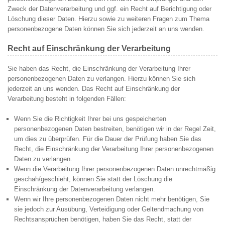
Zweck der Datenverarbeitung und ggf. ein Recht auf Berichtigung oder
Löschung dieser Daten. Hierzu sowie zu weiteren Fragen zum Thema
personenbezogene Daten können Sie sich jederzeit an uns wenden.
Recht auf Einschränkung der Verarbeitung
Sie haben das Recht, die Einschränkung der Verarbeitung Ihrer
personenbezogenen Daten zu verlangen. Hierzu können Sie sich
jederzeit an uns wenden. Das Recht auf Einschränkung der
Verarbeitung besteht in folgenden Fällen:
Wenn Sie die Richtigkeit Ihrer bei uns gespeicherten
personenbezogenen Daten bestreiten, benötigen wir in der Regel Zeit,
um dies zu überprüfen. Für die Dauer der Prüfung haben Sie das
Recht, die Einschränkung der Verarbeitung Ihrer personenbezogenen
Daten zu verlangen.
Wenn die Verarbeitung Ihrer personenbezogenen Daten unrechtmäßig
geschah/geschieht, können Sie statt der Löschung die
Einschränkung der Datenverarbeitung verlangen.
Wenn wir Ihre personenbezogenen Daten nicht mehr benötigen, Sie
sie jedoch zur Ausübung, Verteidigung oder Geltendmachung von
Rechtsansprüchen benötigen, haben Sie das Recht, statt der