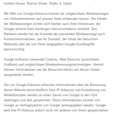
Gordon House, Barrow Street, Dublin 4, Irland.
Mit Hilfe von Google Adsense können wir zielgerichtete Werbeanzeigen
von Drittunternehmen auf unserer Seite einblenden lassen. Die Inhalte
der Werbeanzeigen richten sich hierbei nach Ihren Interessen, die
Google anhand Ihres bisherigen Nutzerverhaltens ermittelt. Des
Weiteren werden bei der Auswahl der passenden Werbeanzeige auch
Kontextinformationen, wie Ihr Standort, der Inhalt der besuchten
Webseite oder die von Ihnen eingegeben Google-Suchbegriffe
berücksichtigt.
Google AdSense verwendet Cookies, Web Beacons (unsichtbare
Grafiken) und vergleichbare Wiedererkennungstechnologien. Hiermit
können Informationen wie der Besucherverkehr auf diesen Seiten
ausgewertet werden.
Die von Google Adsense erfassten Informationen über die Benutzung
dieser Website (einschließlich Ihrer IP-Adresse) und Auslieferung von
Werbeformaten werden an einen Server von Google in den USA
übertragen und dort gespeichert. Diese Informationen können von
Google an Vertragspartner von Google weitergegeben werden. Google
wird Ihre IP-Adresse jedoch nicht mit anderen von Ihnen gespeicherten