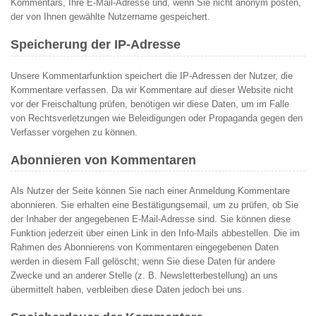
Kommentars, Ihre E-Mail-Adresse und, wenn Sie nicht anonym posten,
der von Ihnen gewählte Nutzername gespeichert.
Speicherung der IP-Adresse
Unsere Kommentarfunktion speichert die IP-Adressen der Nutzer, die
Kommentare verfassen. Da wir Kommentare auf dieser Website nicht
vor der Freischaltung prüfen, benötigen wir diese Daten, um im Falle
von Rechtsverletzungen wie Beleidigungen oder Propaganda gegen den
Verfasser vorgehen zu können.
Abonnieren von Kommentaren
Als Nutzer der Seite können Sie nach einer Anmeldung Kommentare
abonnieren. Sie erhalten eine Bestätigungsemail, um zu prüfen, ob Sie
der Inhaber der angegebenen E-Mail-Adresse sind. Sie können diese
Funktion jederzeit über einen Link in den Info-Mails abbestellen. Die im
Rahmen des Abonnierens von Kommentaren eingegebenen Daten
werden in diesem Fall gelöscht; wenn Sie diese Daten für andere
Zwecke und an anderer Stelle (z. B. Newsletterbestellung) an uns
übermittelt haben, verbleiben diese Daten jedoch bei uns.