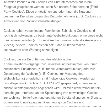
Teilweise können auch Cookies von Drittunternehmen auf Ihrem
Endgerät gespeichert werden, wenn Sie unsere Seite betreten (Third-
Party-Cookies). Diese ermöglichen uns oder Ihnen die Nutzung
bestimmter Dienstleistungen des Drittunternehmens (z. B. Cookies zur
Abwicklung von Zahlungsdienstleistungen).
Cookies haben verschiedene Funktionen. Zahlreiche Cookies sind
technisch notwendig, da bestimmte Websitefunktionen ohne diese nicht
funktionieren würden (z. B. die Warenkorbfunktion oder die Anzeige von
Videos). Andere Cookies dienen dazu, das Nutzerverhalten
auszuwerten oder Werbung anzuzeigen.
Cookies, die zur Durchführung des elektronischen
Kommunikationsvorgangs, zur Bereitstellung bestimmter, von Ihnen
erwünschter Funktionen (z. B. für die Warenkorbfunktion) oder zur
Optimierung der Website (z. B. Cookies zur Messung des
Webpublikums) erforderlich sind (notwendige Cookies), werden auf
Grundlage von Art. 6 Abs. 1 lit. f DSGVO gespeichert, sofern keine
andere Rechtsgrundlage angegeben wird. Der Websitebetreiber hat ein
berechtigtes Interesse an der Speicherung von notwendigen Cookies
zur technisch fehlerfreien und optimierten Bereitstellung seiner Dienste.
Sofern eine Einwilligung zur Speicherung von Cookies und