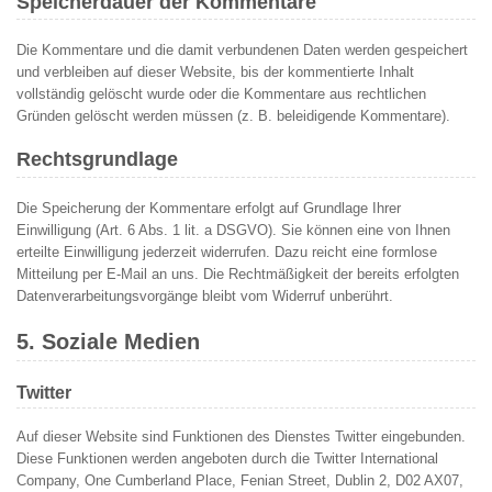
Speicherdauer der Kommentare
Die Kommentare und die damit verbundenen Daten werden gespeichert
und verbleiben auf dieser Website, bis der kommentierte Inhalt
vollständig gelöscht wurde oder die Kommentare aus rechtlichen
Gründen gelöscht werden müssen (z. B. beleidigende Kommentare).
Rechtsgrundlage
Die Speicherung der Kommentare erfolgt auf Grundlage Ihrer
Einwilligung (Art. 6 Abs. 1 lit. a DSGVO). Sie können eine von Ihnen
erteilte Einwilligung jederzeit widerrufen. Dazu reicht eine formlose
Mitteilung per E-Mail an uns. Die Rechtmäßigkeit der bereits erfolgten
Datenverarbeitungsvorgänge bleibt vom Widerruf unberührt.
5. Soziale Medien
Twitter
Auf dieser Website sind Funktionen des Dienstes Twitter eingebunden.
Diese Funktionen werden angeboten durch die Twitter International
Company, One Cumberland Place, Fenian Street, Dublin 2, D02 AX07,