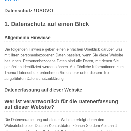
Datenschutz / DSGVO
1. Datenschutz auf einen Blick
Allgemeine Hinweise
Die folgenden Hinweise geben einen einfachen Überblick darüber, was
mit Ihren personenbezogenen Daten passiert, wenn Sie diese Website
besuchen. Personenbezogene Daten sind alle Daten, mit denen Sie
persönlich identifiziert werden können. Ausführliche Informationen zum
Thema Datenschutz entnehmen Sie unserer unter diesem Text
aufgeführten Datenschutzerklärung.
Datenerfassung auf dieser Website
Wer ist verantwortlich für die Datenerfassung
auf dieser Website?
Die Datenverarbeitung auf dieser Website erfolgt durch den
Websitebetreiber. Dessen Kontaktdaten können Sie dem Abschnitt