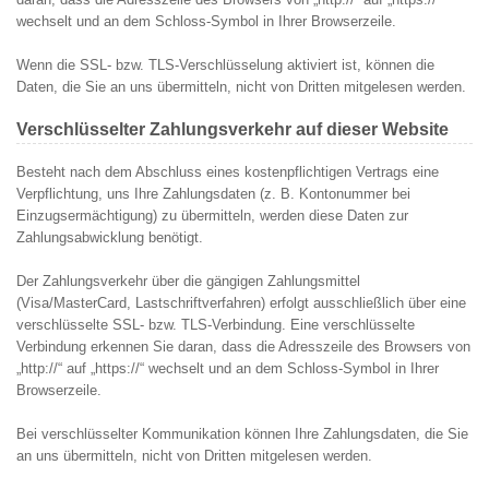
wechselt und an dem Schloss-Symbol in Ihrer Browserzeile.
Wenn die SSL- bzw. TLS-Verschlüsselung aktiviert ist, können die
Daten, die Sie an uns übermitteln, nicht von Dritten mitgelesen werden.
Verschlüsselter Zahlungsverkehr auf dieser Website
Besteht nach dem Abschluss eines kostenpflichtigen Vertrags eine
Verpflichtung, uns Ihre Zahlungsdaten (z. B. Kontonummer bei
Einzugsermächtigung) zu übermitteln, werden diese Daten zur
Zahlungsabwicklung benötigt.
Der Zahlungsverkehr über die gängigen Zahlungsmittel
(Visa/MasterCard, Lastschriftverfahren) erfolgt ausschließlich über eine
verschlüsselte SSL- bzw. TLS-Verbindung. Eine verschlüsselte
Verbindung erkennen Sie daran, dass die Adresszeile des Browsers von
„http://“ auf „https://“ wechselt und an dem Schloss-Symbol in Ihrer
Browserzeile.
Bei verschlüsselter Kommunikation können Ihre Zahlungsdaten, die Sie
an uns übermitteln, nicht von Dritten mitgelesen werden.