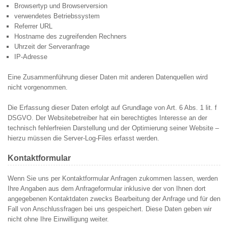
Browsertyp und Browserversion
verwendetes Betriebssystem
Referrer URL
Hostname des zugreifenden Rechners
Uhrzeit der Serveranfrage
IP-Adresse
Eine Zusammenführung dieser Daten mit anderen Datenquellen wird
nicht vorgenommen.
Die Erfassung dieser Daten erfolgt auf Grundlage von Art. 6 Abs. 1 lit. f
DSGVO. Der Websitebetreiber hat ein berechtigtes Interesse an der
technisch fehlerfreien Darstellung und der Optimierung seiner Website –
hierzu müssen die Server-Log-Files erfasst werden.
Kontaktformular
Wenn Sie uns per Kontaktformular Anfragen zukommen lassen, werden
Ihre Angaben aus dem Anfrageformular inklusive der von Ihnen dort
angegebenen Kontaktdaten zwecks Bearbeitung der Anfrage und für den
Fall von Anschlussfragen bei uns gespeichert. Diese Daten geben wir
nicht ohne Ihre Einwilligung weiter.