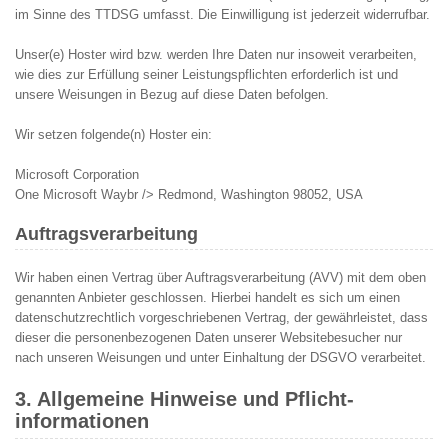
im Sinne des TTDSG umfasst. Die Einwilligung ist jederzeit widerrufbar.
Unser(e) Hoster wird bzw. werden Ihre Daten nur insoweit verarbeiten,
wie dies zur Erfüllung seiner Leistungspflichten erforderlich ist und
unsere Weisungen in Bezug auf diese Daten befolgen.
Wir setzen folgende(n) Hoster ein:
Microsoft Corporation
One Microsoft Waybr /> Redmond, Washington 98052, USA
Auftragsverarbeitung
Wir haben einen Vertrag über Auftragsverarbeitung (AVV) mit dem oben
genannten Anbieter geschlossen. Hierbei handelt es sich um einen
datenschutzrechtlich vorgeschriebenen Vertrag, der gewährleistet, dass
dieser die personenbezogenen Daten unserer Websitebesucher nur
nach unseren Weisungen und unter Einhaltung der DSGVO verarbeitet.
3. Allgemeine Hinweise und Pflicht­
informationen