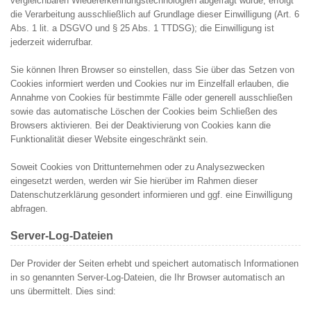
vergleichbaren Wiedererkennungstechnologien abgefragt wurde, erfolgt
die Verarbeitung ausschließlich auf Grundlage dieser Einwilligung (Art. 6
Abs. 1 lit. a DSGVO und § 25 Abs. 1 TTDSG); die Einwilligung ist
jederzeit widerrufbar.
Sie können Ihren Browser so einstellen, dass Sie über das Setzen von
Cookies informiert werden und Cookies nur im Einzelfall erlauben, die
Annahme von Cookies für bestimmte Fälle oder generell ausschließen
sowie das automatische Löschen der Cookies beim Schließen des
Browsers aktivieren. Bei der Deaktivierung von Cookies kann die
Funktionalität dieser Website eingeschränkt sein.
Soweit Cookies von Drittunternehmen oder zu Analysezwecken
eingesetzt werden, werden wir Sie hierüber im Rahmen dieser
Datenschutzerklärung gesondert informieren und ggf. eine Einwilligung
abfragen.
Server-Log-Dateien
Der Provider der Seiten erhebt und speichert automatisch Informationen
in so genannten Server-Log-Dateien, die Ihr Browser automatisch an
uns übermittelt. Dies sind: