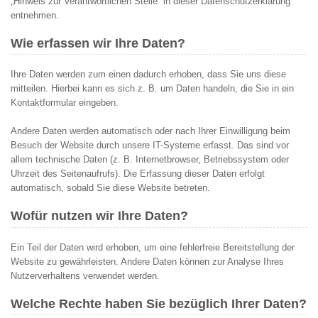
„Hinweis zur Verantwortlichen Stelle“ in dieser Datenschutzerklärung
entnehmen.
Wie erfassen wir Ihre Daten?
Ihre Daten werden zum einen dadurch erhoben, dass Sie uns diese
mitteilen. Hierbei kann es sich z. B. um Daten handeln, die Sie in ein
Kontaktformular eingeben.
Andere Daten werden automatisch oder nach Ihrer Einwilligung beim
Besuch der Website durch unsere IT-Systeme erfasst. Das sind vor
allem technische Daten (z. B. Internetbrowser, Betriebssystem oder
Uhrzeit des Seitenaufrufs). Die Erfassung dieser Daten erfolgt
automatisch, sobald Sie diese Website betreten.
Wofür nutzen wir Ihre Daten?
Ein Teil der Daten wird erhoben, um eine fehlerfreie Bereitstellung der
Website zu gewährleisten. Andere Daten können zur Analyse Ihres
Nutzerverhaltens verwendet werden.
Welche Rechte haben Sie bezüglich Ihrer Daten?