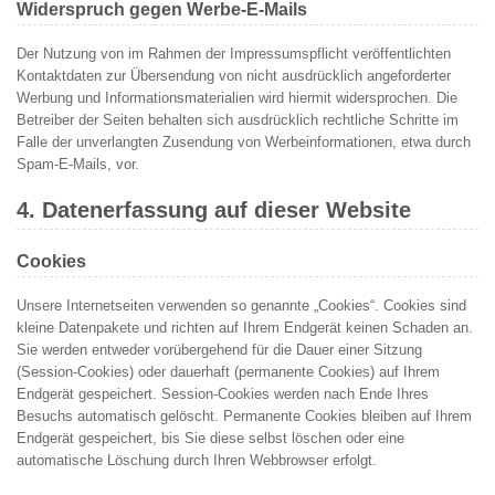
Widerspruch gegen Werbe-E-Mails
Der Nutzung von im Rahmen der Impressumspflicht veröffentlichten
Kontaktdaten zur Übersendung von nicht ausdrücklich angeforderter
Werbung und Informationsmaterialien wird hiermit widersprochen. Die
Betreiber der Seiten behalten sich ausdrücklich rechtliche Schritte im
Falle der unverlangten Zusendung von Werbeinformationen, etwa durch
Spam-E-Mails, vor.
4. Datenerfassung auf dieser Website
Cookies
Unsere Internetseiten verwenden so genannte „Cookies“. Cookies sind
kleine Datenpakete und richten auf Ihrem Endgerät keinen Schaden an.
Sie werden entweder vorübergehend für die Dauer einer Sitzung
(Session-Cookies) oder dauerhaft (permanente Cookies) auf Ihrem
Endgerät gespeichert. Session-Cookies werden nach Ende Ihres
Besuchs automatisch gelöscht. Permanente Cookies bleiben auf Ihrem
Endgerät gespeichert, bis Sie diese selbst löschen oder eine
automatische Löschung durch Ihren Webbrowser erfolgt.