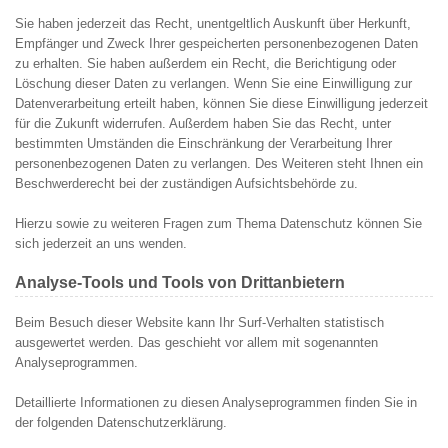
Sie haben jederzeit das Recht, unentgeltlich Auskunft über Herkunft,
Empfänger und Zweck Ihrer gespeicherten personenbezogenen Daten
zu erhalten. Sie haben außerdem ein Recht, die Berichtigung oder
Löschung dieser Daten zu verlangen. Wenn Sie eine Einwilligung zur
Datenverarbeitung erteilt haben, können Sie diese Einwilligung jederzeit
für die Zukunft widerrufen. Außerdem haben Sie das Recht, unter
bestimmten Umständen die Einschränkung der Verarbeitung Ihrer
personenbezogenen Daten zu verlangen. Des Weiteren steht Ihnen ein
Beschwerderecht bei der zuständigen Aufsichtsbehörde zu.
Hierzu sowie zu weiteren Fragen zum Thema Datenschutz können Sie
sich jederzeit an uns wenden.
Analyse-Tools und Tools von Dritt­anbietern
Beim Besuch dieser Website kann Ihr Surf-Verhalten statistisch
ausgewertet werden. Das geschieht vor allem mit sogenannten
Analyseprogrammen.
Detaillierte Informationen zu diesen Analyseprogrammen finden Sie in
der folgenden Datenschutzerklärung.