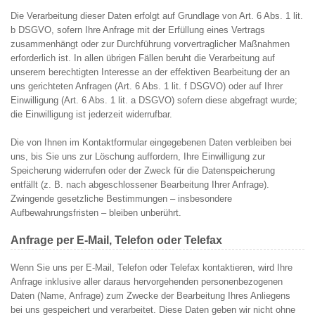
Die Verarbeitung dieser Daten erfolgt auf Grundlage von Art. 6 Abs. 1 lit.
b DSGVO, sofern Ihre Anfrage mit der Erfüllung eines Vertrags
zusammenhängt oder zur Durchführung vorvertraglicher Maßnahmen
erforderlich ist. In allen übrigen Fällen beruht die Verarbeitung auf
unserem berechtigten Interesse an der effektiven Bearbeitung der an
uns gerichteten Anfragen (Art. 6 Abs. 1 lit. f DSGVO) oder auf Ihrer
Einwilligung (Art. 6 Abs. 1 lit. a DSGVO) sofern diese abgefragt wurde;
die Einwilligung ist jederzeit widerrufbar.
Die von Ihnen im Kontaktformular eingegebenen Daten verbleiben bei
uns, bis Sie uns zur Löschung auffordern, Ihre Einwilligung zur
Speicherung widerrufen oder der Zweck für die Datenspeicherung
entfällt (z. B. nach abgeschlossener Bearbeitung Ihrer Anfrage).
Zwingende gesetzliche Bestimmungen – insbesondere
Aufbewahrungsfristen – bleiben unberührt.
Anfrage per E-Mail, Telefon oder Telefax
Wenn Sie uns per E-Mail, Telefon oder Telefax kontaktieren, wird Ihre
Anfrage inklusive aller daraus hervorgehenden personenbezogenen
Daten (Name, Anfrage) zum Zwecke der Bearbeitung Ihres Anliegens
bei uns gespeichert und verarbeitet. Diese Daten geben wir nicht ohne