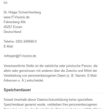
ist:
Dr. Holger Schwichtenberg
www.IT-Visions.de
Fahrenberg 40b
45257 Essen
Deutschland
Telefon: 0201 649590-0
E-Mail:
Verantwortliche Stelle ist die natürliche oder juristische Person, die
allein oder gemeinsam mit anderen über die Zwecke und Mittel der
Verarbeitung von personenbezogenen Daten (z. B. Namen, E-Mail-
Adressen o. Ä.) entscheidet.
Speicherdauer
Soweit innerhalb dieser Datenschutzerklärung keine speziellere
Speicherdauer genannt wurde, verbleiben Ihre personenbezogenen